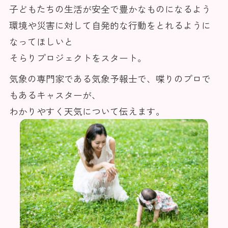
子どもたちの生活が安全で豊かなものになるよう
環境や災害に対して自発的な行動をとれるように
なってほしいと
そらりプロジェクトをスタート。
気象の専門家である気象予報士で、喋りのプロで
もあるキャスターが、
わかりやすく天気について伝えます。