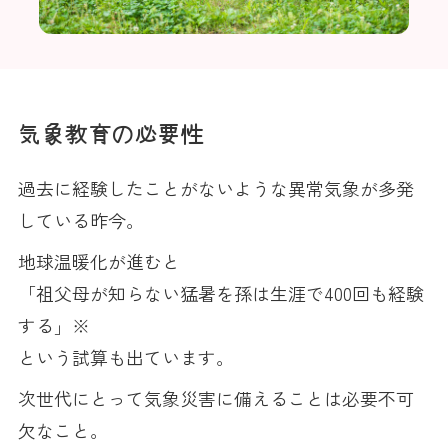
気象教育の必要性
過去に経験したことがないような異常気象が多発
している昨今。
地球温暖化が進むと
「祖父母が知らない猛暑を孫は生涯で400回も経験
する」※
という試算も出ています。
次世代にとって気象災害に備えることは必要不可
欠なこと。