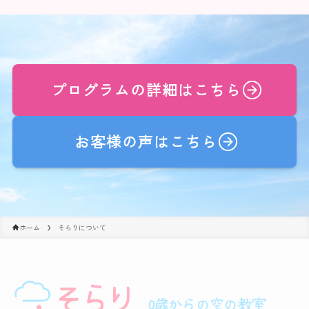
プログラムの詳細はこちら
お客様の声はこちら
ホーム
そらりについて