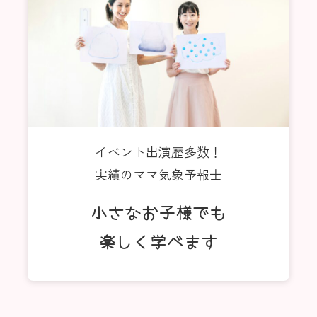
イベント出演歴多数！
実績のママ気象予報士
小さなお子様でも
楽しく学べます