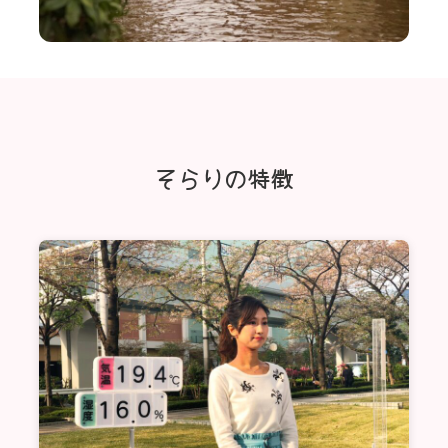
そらりの特徴