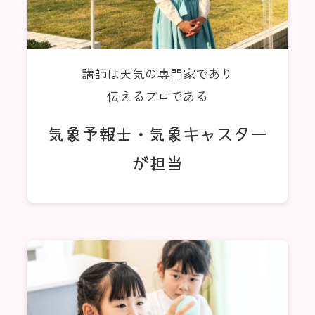
講師は天気の専門家であり
伝えるプロである
気象予報士・気象キャスター
が担当