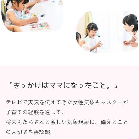
「きっかけはママになったこと。」
テレビで天気を伝えてきた女性気象キャスターが
子育ての経験を通して、
将来もたらされる激しい気象現象に、備えること
の大切さを再認識。