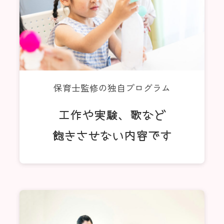
保育士監修の独自プログラム
工作や実験、歌など
飽きさせない内容です