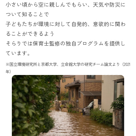
小さい頃から空に親しんでもらい、天気や防災に
ついて知ることで
子どもたちが環境に対して自発的、意欲的に関わ
ることができるよう
そらりでは保育士監修の独自プログラムを提供し
ています。
※国立環境研究所と京都大学、立命館大学の研究チーム論文より（2021
年）