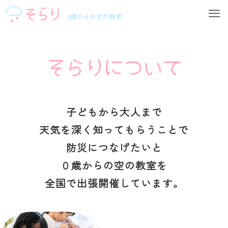
そらりについて
子どもから大人まで
天気を深く知ってもらうことで
防災につなげたいと
０歳からの空の教室を
全国で出張開催しています。